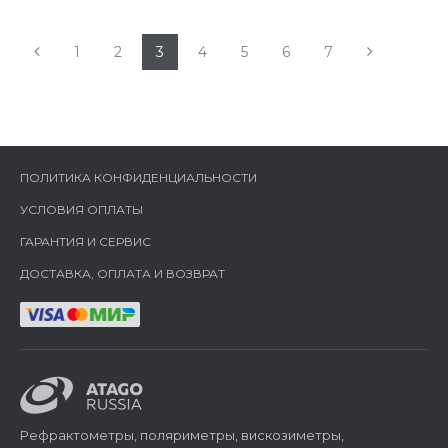
1
2
3
4
5
6
7
ПОЛИТИКА КОНФИДЕНЦИАЛЬНОСТИ
УСЛОВИЯ ОПЛАТЫ
ГАРАНТИЯ И СЕРВИС
ДОСТАВКА, ОПЛАТА И ВОЗВРАТ
Рефрактометры, поляриметры, вискозиметры,