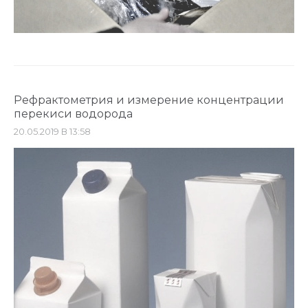
Рефрактометрия и измерение концентрации
перекиси водорода
20.05.2019 В 13:58