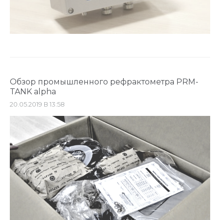
Обзор промышленного рефрактометра PRM-
TANK alpha
20.05.2019 В 13:58