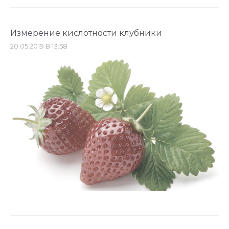
Измерение кислотности клубники
20.05.2019 В 13:58