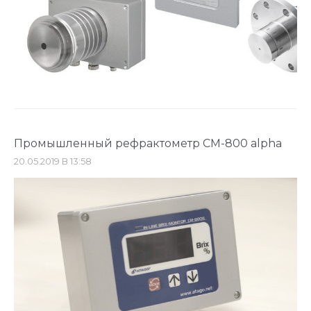
Промышленный рефрактометр CM-800 alpha
20.05.2019 В 13:58