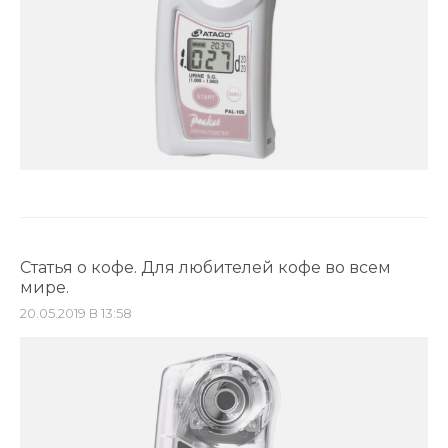
Статья о кофе. Для любителей кофе во всем
мире.
20.05.2019 В 13:58