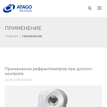
ПРИМЕНЕНИЕ
ГЛАВНАЯ
/
ПРИМЕНЕНИЕ
Применение рефрактометров при допинг-
контроле
20.05.2019 В 13:58