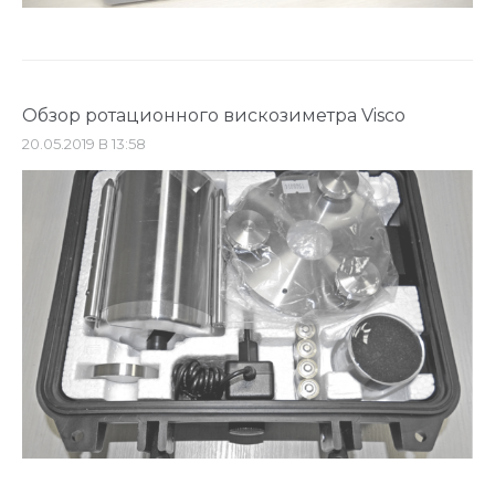
Обзор ротационного вискозиметра Visco
20.05.2019 В 13:58