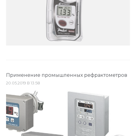
Применение промышленных рефрактометров
20.05.2019 В 13:58