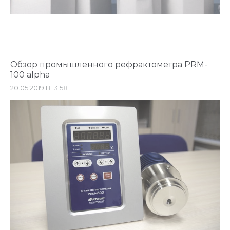
Обзор промышленного рефрактометра PRM-
100 alpha
20.05.2019 В 13:58