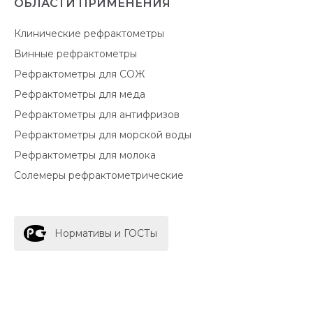
ОБЛАСТИ ПРИМЕНЕНИЯ
Клинические рефрактометры
Винные рефрактометры
Рефрактометры для СОЖ
Рефрактометры для меда
Рефрактометры для антифризов
Рефрактометры для морской воды
Рефрактометры для молока
Солемеры рефрактометрические
Нормативы и ГОСТы