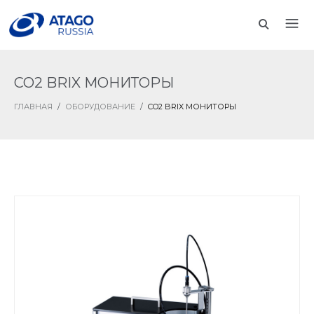
CO2 BRIX МОНИТОРЫ
ГЛАВНАЯ
/
ОБОРУДОВАНИЕ
/
CO2 BRIX МОНИТОРЫ