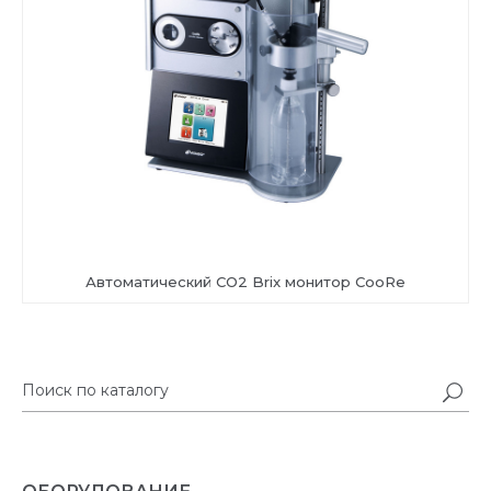
Автоматический CO2 Brix монитор CooRe