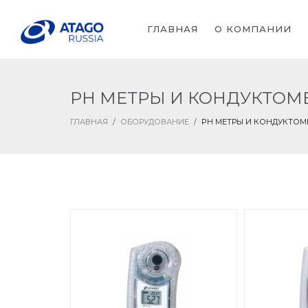
ГЛАВНАЯ
О КОМПАНИИ
PH МЕТРЫ И КОНДУКТОМ
ГЛАВНАЯ
/
ОБОРУДОВАНИЕ
/
PH МЕТРЫ И КОНДУКТОМ