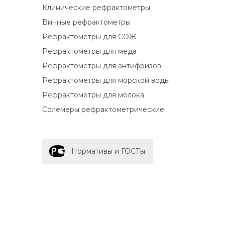
Клинические рефрактометры
Винные рефрактометры
Рефрактометры для СОЖ
Рефрактометры для меда
Рефрактометры для антифризов
Рефрактометры для морской воды
Рефрактометры для молока
Солемеры рефрактометрические
Нормативы и ГОСТы