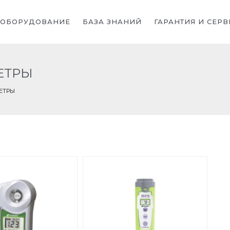
ОБОРУДОВАНИЕ
БАЗА ЗНАНИЙ
ГАРАНТИЯ И СЕРВ
ЕТРЫ
ЕТРЫ