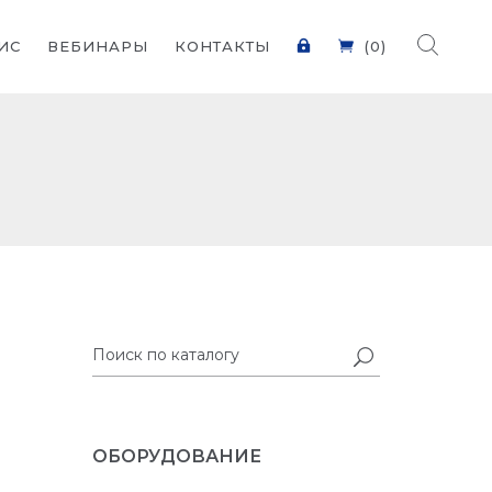
ИС
ВЕБИНАРЫ
КОНТАКТЫ
(0)
ОБОРУДОВАНИЕ