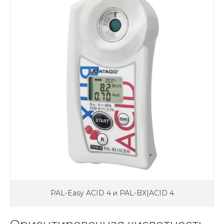
PAL-Easy ACID 4 и PAL-BX|ACID 4