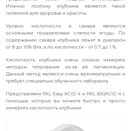
Именно поэтому клубника является такой
полезной для здоровья и красоты.
Уровни кислотности и сахара являются
основными показателями спелости ягоды. По
содержанию сахара клубника лежит в диапазон
от 8 до 10% Brix, а по кислотности – от 0.7 до 1 %.
Кислотность клубники очень сложно измерять
методом титрования из-за её пигментации.
Данный метод является очень времязатратным и
требует специально обученного лаборанта.
Представляем PAL-Easy ACID 4 и PAL-BX|ACID 4 с
помощью которых вы можете быстро и просто
измерить кислотность клубники.