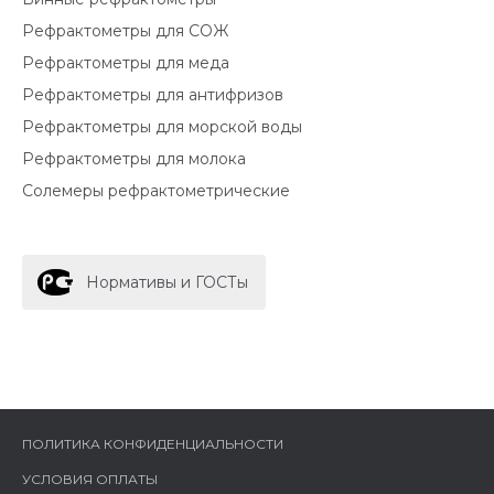
Рефрактометры для СОЖ
Рефрактометры для меда
Рефрактометры для антифризов
Рефрактометры для морской воды
Рефрактометры для молока
Солемеры рефрактометрические
Нормативы и ГОСТы
ПОЛИТИКА КОНФИДЕНЦИАЛЬНОСТИ
УСЛОВИЯ ОПЛАТЫ