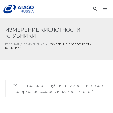
ИЗМЕРЕНИЕ КИСЛОТНОСТИ
КЛУБНИКИ
ГЛАВНАЯ
/
ПРИМЕНЕНИЕ
/
ИЗМЕРЕНИЕ КИСЛОТНОСТИ
КЛУБНИКИ
“Как правило, клубника имеет высокое
содержание сахаров и низкое – кислот”