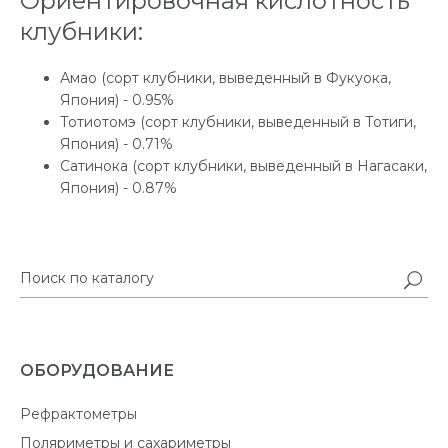
Ориентировочная кислотность
клубники:
Амао (сорт клубники, выведенный в Фукуока,
Япония) - 0.95%
Тотиотомэ (сорт клубники, выведенный в Тотиги,
Япония) - 0.71%
Сатинока (сорт клубники, выведенный в Нагасаки,
Япония) - 0.87%
ОБОРУДОВАНИЕ
Рефрактометры
Поляриметры и сахариметры