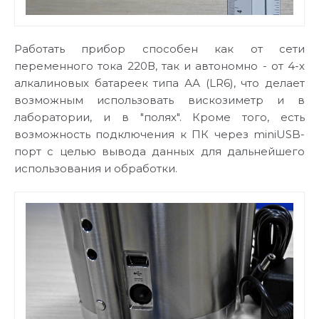
Работать прибор способен как от сети
переменного тока 220В, так и автономно - от 4-х
алкалиновых батареек типа АА (LR6), что делает
возможным использовать вискозиметр и в
лаборатории, и в "полях". Кроме того, есть
возможность подключения к ПК через miniUSB-
порт с целью вывода данных для дальнейшего
использования и обработки.