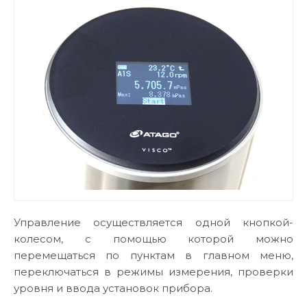
Управление осуществляется одной кнопкой-
колесом, с помощью которой можно
перемещаться по пунктам в главном меню,
переключаться в режимы измерения, проверки
уровня и ввода установок прибора.