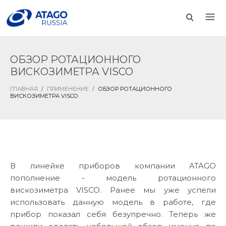
ОБЗОР РОТАЦИОННОГО
ВИСКОЗИМЕТРА VISCO
ГЛАВНАЯ
/
ПРИМЕНЕНИЕ
/
ОБЗОР РОТАЦИОННОГО
ВИСКОЗИМЕТРА VISCO
В линейке приборов компании ATAGO
пополнение - модель ротационного
вискозиметра VISCO. Ранее мы уже успели
использовать данную модель в работе, где
прибор показал себя безупречно. Теперь же