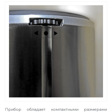
Прибор обладает компактными размерами