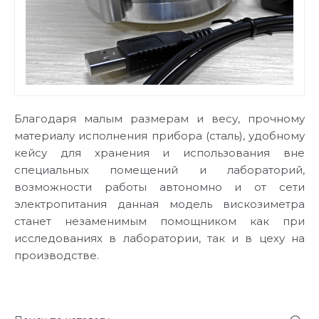
Благодаря малым размерам и весу, прочному
материалу исполнения прибора (сталь), удобному
кейсу для хранения и использования вне
специальных помещений и лабораторий,
возможности работы автономно и от сети
электропитания данная модель вискозиметра
станет незаменимым помощником как при
исследованиях в лаборатории, так и в цеху на
производстве.