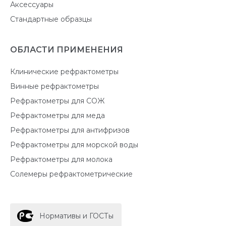
Аксессуары
Стандартные образцы
ОБЛАСТИ ПРИМЕНЕНИЯ
Клинические рефрактометры
Винные рефрактометры
Рефрактометры для СОЖ
Рефрактометры для меда
Рефрактометры для антифризов
Рефрактометры для морской воды
Рефрактометры для молока
Солемеры рефрактометрические
Нормативы и ГОСТы