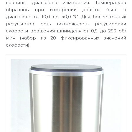
границы диапазона измерения. Температура
образцов при измерении должна быть в
диапазоне от 10,0 до 40,0 ºС. Для более точных
результатов есть возможность регулировки
скорости вращения шпинделя от 0,5 до 250 об/
мин (набор из 20 фиксированных значений
скорости).