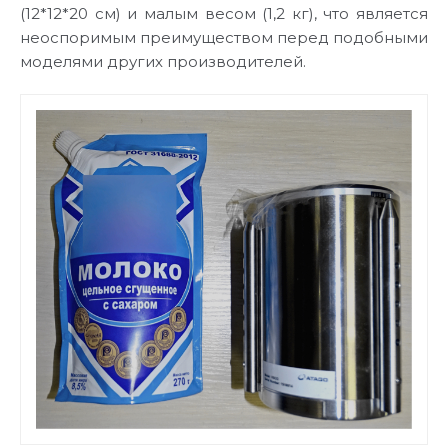
(12*12*20 см) и малым весом (1,2 кг), что является
неоспоримым преимуществом перед подобными
моделями других производителей.