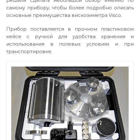
решили сделать небольшой обзор именно по
самому прибору, чтобы более подробно описать
основные преимущества вискозиметра Visco.
Прибор поставляется в прочном пластиковом
кейсе с ручкой для удобства хранения и
использования в полевых условиях и при
транспортировке.