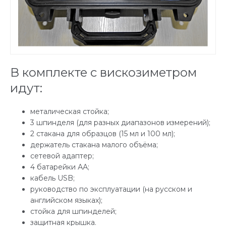
В комплекте с вискозиметром
идут:
металическая стойка;
3 шпинделя (для разных диапазонов измерений);
2 стакана для образцов (15 мл и 100 мл);
держатель стакана малого объёма;
сетевой адаптер;
4 батарейки АА;
кабель USB;
руководство по эксплуатации (на русском и
английском языках);
стойка для шпинделей;
защитная крышка.