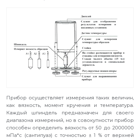
Прибор осуществляет измерения таких величин,
как вязкость, момент кручения и температура.
Каждый шпиндель предназначен для своего
диапазона измерений, но в совокупности прибор
способен определить вязкость от 50 до 2000000
мПа*с (сантипуаз) с точностью ± 1 % от верхней