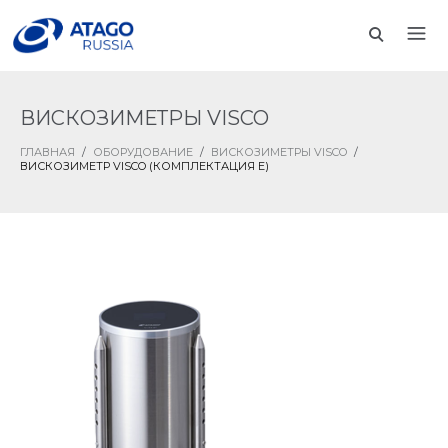
ВИСКОЗИМЕТРЫ VISCO
ГЛАВНАЯ
/
ОБОРУДОВАНИЕ
/
ВИСКОЗИМЕТРЫ VISCO
/
ВИСКОЗИМЕТР VISCO (КОМПЛЕКТАЦИЯ Е)