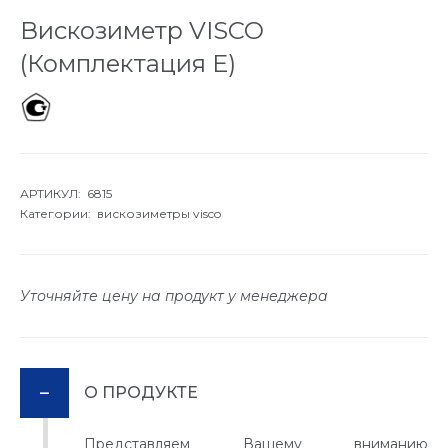
Вискозиметр VISCO
(Комплектация Е)
АРТИКУЛ: 6815
Категории:
вискозиметры visco
Уточняйте цену на продукт у менеджера
О ПРОДУКТЕ
Представляем Вашему вниманию