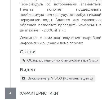
Термомодуль со встроенными элементами
Пельтье помогает поддерживать
необходимую температуру, не требуя никакой
циркуляции воды. Адаптер для маловязких
образцов позволяет проводить измерения в
диапазоне 1 - 2,000мПа・с.
Свяжитесь с нами для получения подробной
информации о ценах и демо-версии!
Статьи
Обзор ротационного вискозиметра Visco
Видео
Вискозиметр VISCO (Комплектация Е)
ХАРАКТЕРИСТИКИ