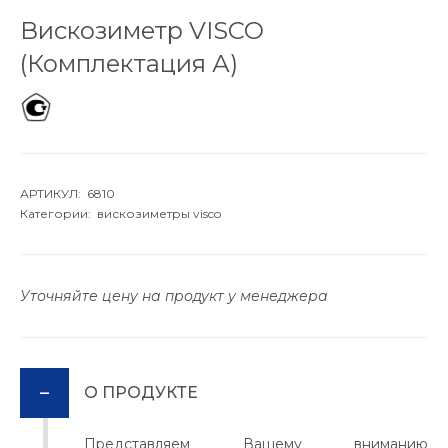
Вискозиметр VISCO
(Комплектация А)
АРТИКУЛ: 6810
Категории:
вискозиметры visco
Уточняйте цену на продукт у менеджера
О ПРОДУКТЕ
Представляем Вашему вниманию