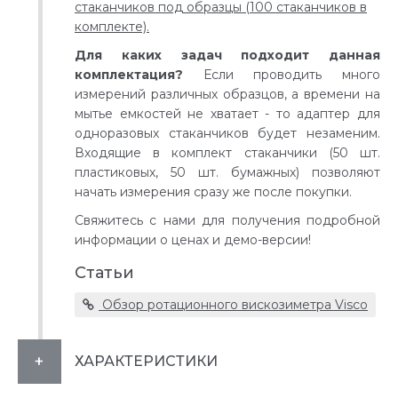
стаканчиков под образцы (100 стаканчиков в
комплекте).
Для каких задач подходит данная
комплектация?
Если проводить много
измерений различных образцов, а времени на
мытье емкостей не хватает - то адаптер для
одноразовых стаканчиков будет незаменим.
Входящие в комплект стаканчики (50 шт.
пластиковых, 50 шт. бумажных) позволяют
начать измерения сразу же после покупки.
Свяжитесь с нами для получения подробной
информации о ценах и демо-версии!
Статьи
Обзор ротационного вискозиметра Visco
ХАРАКТЕРИСТИКИ