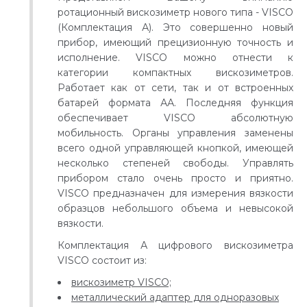
ротационный вискозиметр нового типа - VISCO
(Комплектация А). Это совершенно новый
прибор, имеющий прецизионную точность и
исполнение. VISCO можно отнести к
категории компактных вискозиметров.
Работает как от сети, так и от встроенных
батарей формата АА. Последняя функция
обеспечивает VISCO абсолютную
мобильность. Органы управления заменены
всего одной управляющей кнопкой, имеющей
несколько степеней свободы. Управлять
прибором стало очень просто и приятно.
VISCO предназначен для измерения вязкости
образцов небольшого объема и невысокой
вязкости.
Комплектация А цифрового вискозиметра
VISCO состоит из:
вискозиметр VISCO;
металлический адаптер для одноразовых