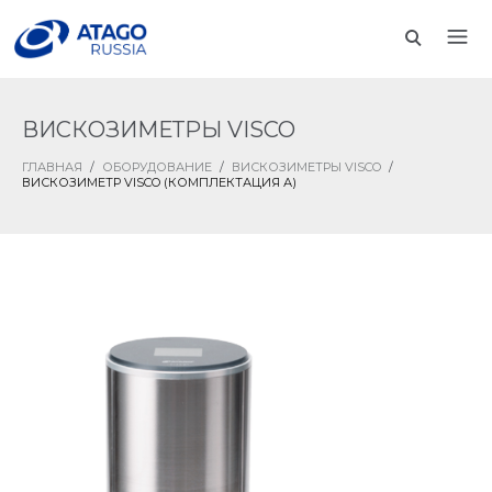
ВИСКОЗИМЕТРЫ VISCO
ГЛАВНАЯ
/
ОБОРУДОВАНИЕ
/
ВИСКОЗИМЕТРЫ VISCO
/
ВИСКОЗИМЕТР VISCO (КОМПЛЕКТАЦИЯ А)