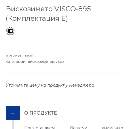
Вискозиметр VISCO-895
(Комплектация Е)
АРТИКУЛ: 6835
Категории:
вискозиметры visco
Уточняйте цену на продукт у менеджера
О ПРОДУКТЕ
Представляем Вашему вниманию