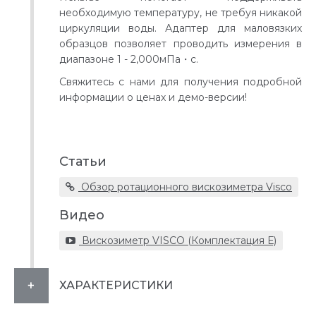
необходимую температуру, не требуя никакой
циркуляции воды. Адаптер для маловязких
образцов позволяет проводить измерения в
диапазоне 1 - 2,000мПа・с.
Свяжитесь с нами для получения подробной
информации о ценах и демо-версии!
Статьи
Обзор ротационного вискозиметра Visco
Видео
Вискозиметр VISCO (Комплектация Е)
ХАРАКТЕРИСТИКИ