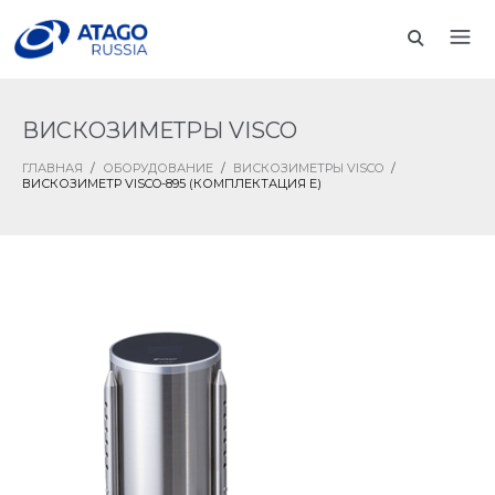
ВИСКОЗИМЕТРЫ VISCO
ГЛАВНАЯ
/
ОБОРУДОВАНИЕ
/
ВИСКОЗИМЕТРЫ VISCO
/
ВИСКОЗИМЕТР VISCO-895 (КОМПЛЕКТАЦИЯ Е)