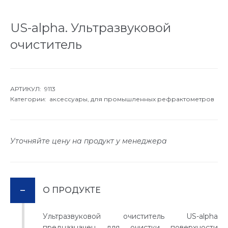
US-alpha. Ультразвуковой
очиститель
АРТИКУЛ: 9113
Категории:
аксессуары,
для промышленных рефрактометров
Уточняйте цену на продукт у менеджера
О ПРОДУКТЕ
Ультразвуковой очиститель US-alpha
предназначен для очистки поверхности