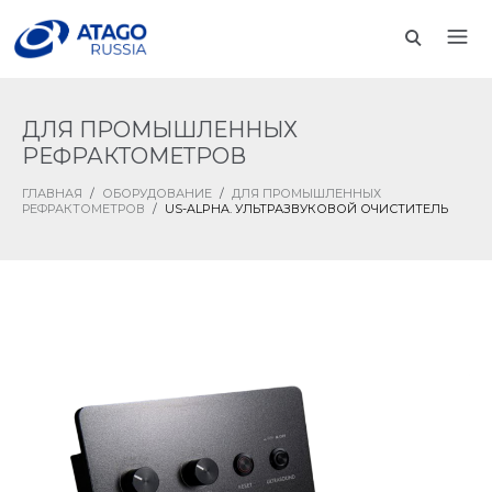
ДЛЯ ПРОМЫШЛЕННЫХ
РЕФРАКТОМЕТРОВ
ГЛАВНАЯ
/
ОБОРУДОВАНИЕ
/
ДЛЯ ПРОМЫШЛЕННЫХ
РЕФРАКТОМЕТРОВ
/
US-ALPHA. УЛЬТРАЗВУКОВОЙ ОЧИСТИТЕЛЬ