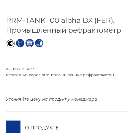
PRM-TANK 100 alpha DX (FER).
Промышленный рефрактометр
АРТИКУЛ: 3677
Категории:
серия prm. промышленные рефрактометры
Уточняйте цену на продукт у менеджера
О ПРОДУКТЕ