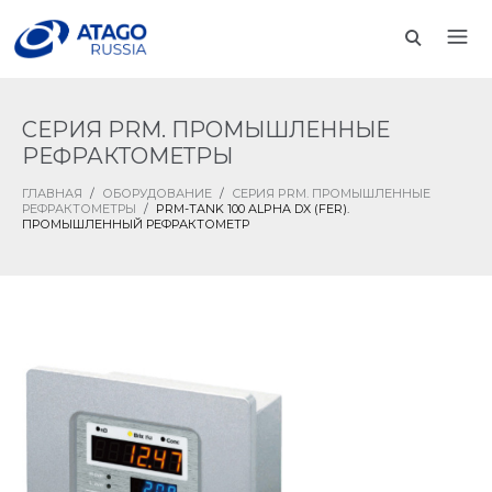
СЕРИЯ PRM. ПРОМЫШЛЕННЫЕ
РЕФРАКТОМЕТРЫ
ГЛАВНАЯ
/
ОБОРУДОВАНИЕ
/
СЕРИЯ PRM. ПРОМЫШЛЕННЫЕ
РЕФРАКТОМЕТРЫ
/
PRM-TANK 100 ALPHA DX (FER).
ПРОМЫШЛЕННЫЙ РЕФРАКТОМЕТР