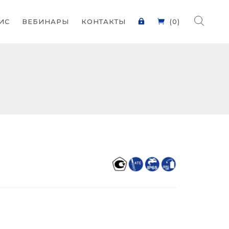
ИС
ВЕБИНАРЫ
КОНТАКТЫ
(0)