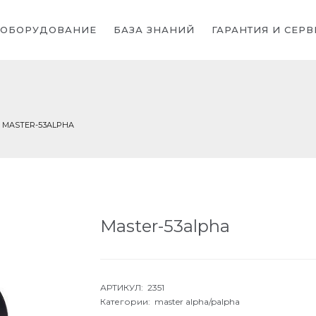
ОБОРУДОВАНИЕ
БАЗА ЗНАНИЙ
ГАРАНТИЯ И СЕРВ
MASTER-53ALPHA
Master-53alpha
АРТИКУЛ: 2351
Категории:
master alpha/palpha