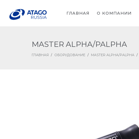
ГЛАВНАЯ
О КОМПАНИИ
MASTER ALPHA/PALPHA
ГЛАВНАЯ
/
ОБОРУДОВАНИЕ
/
MASTER ALPHA/PALPHA
/