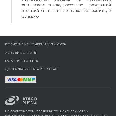
оптического стекла, рассеивает проходящий
внешний свет, а также выполняет защитную
функцию.
ПОЛИТИКА КОНФИДЕНЦИАЛЬНОСТИ
УСЛОВИЯ ОПЛАТЫ
ГАРАНТИЯ И СЕРВИС
ДОСТАВКА, ОПЛАТА И ВОЗВРАТ
Рефрактометры, поляриметры, вискозиметры,