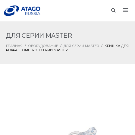
ДЛЯ СЕРИИ MASTER
ГЛАВНАЯ
/
ОБОРУДОВАНИЕ
/
ДЛЯ СЕРИИ MASTER
/
КРЫШКА ДЛЯ
РЕФРАКТОМЕТРОВ СЕРИИ MASTER