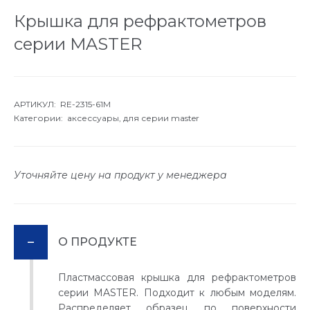
Крышка для рефрактометров
серии MASTER
АРТИКУЛ: RE-2315-61M
Категории:
аксессуары,
для серии master
Уточняйте цену на продукт у менеджера
О ПРОДУКТЕ
Пластмассовая крышка для рефрактометров
серии MASTER. Подходит к любым моделям.
Распределяет образец по поверхности