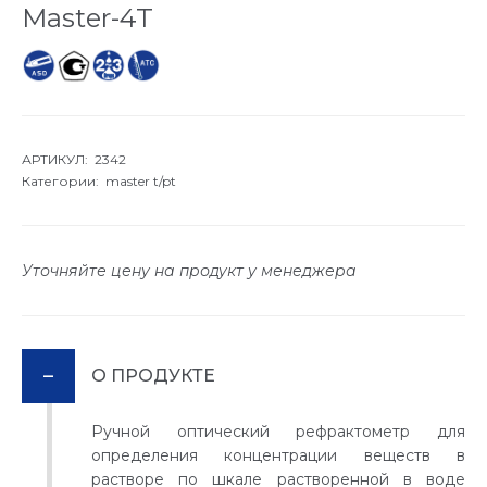
Master-4T
АРТИКУЛ: 2342
Категории:
master t/pt
Уточняйте цену на продукт у менеджера
О ПРОДУКТЕ
Ручной оптический рефрактометр для
определения концентрации веществ в
растворе по шкале растворенной в воде