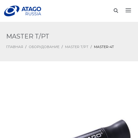
MASTER T/PT
ГЛАВНАЯ
/
ОБОРУДОВАНИЕ
/
MASTER T/PT
/
MASTER-4T