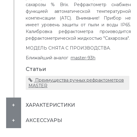
сахарозы % Brix. Рефрактометр снабжен
функцией автоматической температурной
компенсации (ATC). Внимание! Прибор не
имеет уровень защиты от пыли и воды IP65.
Калибровка рефрактометра производится
рефрактометрической жидкостью "Сахарозка".
МОДЕЛЬ СНЯТА С ПРОИЗВОДСТВА.
Ближайший аналог
master-93h
Статьи
Преимущества ручных рефрактометров
MASTER
ХАРАКТЕРИСТИКИ
АКСЕССУАРЫ