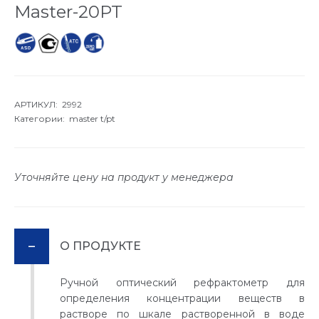
Master-20PT
АРТИКУЛ: 2992
Категории:
master t/pt
Уточняйте цену на продукт у менеджера
О ПРОДУКТЕ
Ручной оптический рефрактометр для
определения концентрации веществ в
растворе по шкале растворенной в воде