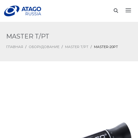
MASTER T/PT
ГЛАВНАЯ
/
ОБОРУДОВАНИЕ
/
MASTER T/PT
/
MASTER-20PT