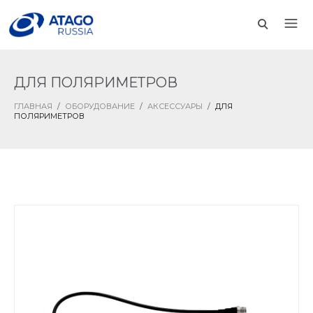
ДЛЯ ПОЛЯРИМЕТРОВ
ГЛАВНАЯ
/
ОБОРУДОВАНИЕ
/
АКСЕССУАРЫ
/
ДЛЯ
ПОЛЯРИМЕТРОВ