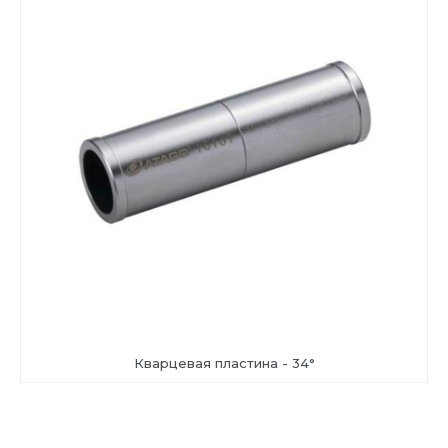
Кварцевая пластина - 34°