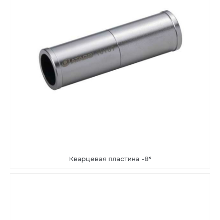
Кварцевая пластина -8°