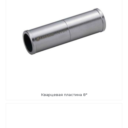
Кварцевая пластина 8°