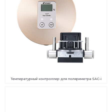
Температурный контроллер для поляриметра SAC-i