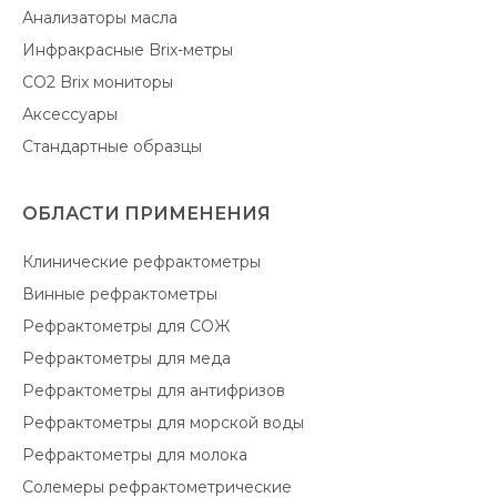
Анализаторы масла
Инфракрасные Brix-метры
CO2 Brix мониторы
Аксессуары
Стандартные образцы
ОБЛАСТИ ПРИМЕНЕНИЯ
Клинические рефрактометры
Винные рефрактометры
Рефрактометры для СОЖ
Рефрактометры для меда
Рефрактометры для антифризов
Рефрактометры для морской воды
Рефрактометры для молока
Солемеры рефрактометрические