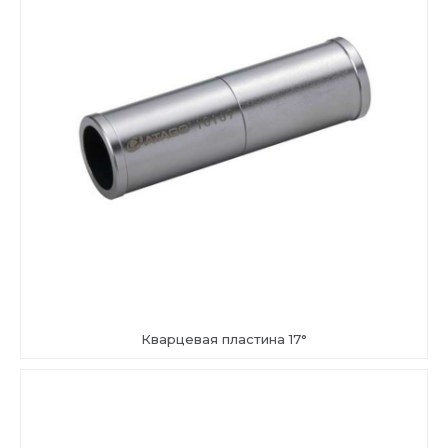
Кварцевая пластина 17°