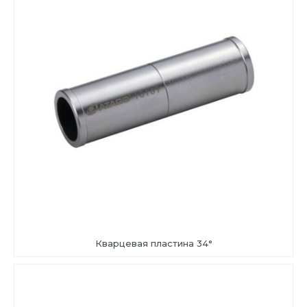
Кварцевая пластина 34°