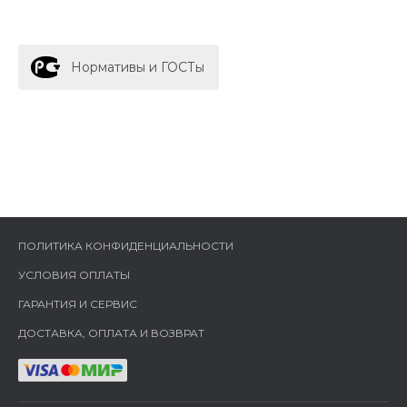
Нормативы и ГОСТы
ПОЛИТИКА КОНФИДЕНЦИАЛЬНОСТИ
УСЛОВИЯ ОПЛАТЫ
ГАРАНТИЯ И СЕРВИС
ДОСТАВКА, ОПЛАТА И ВОЗВРАТ