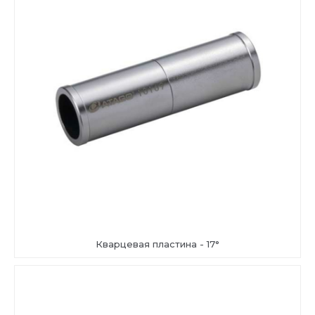
Кварцевая пластина - 17°