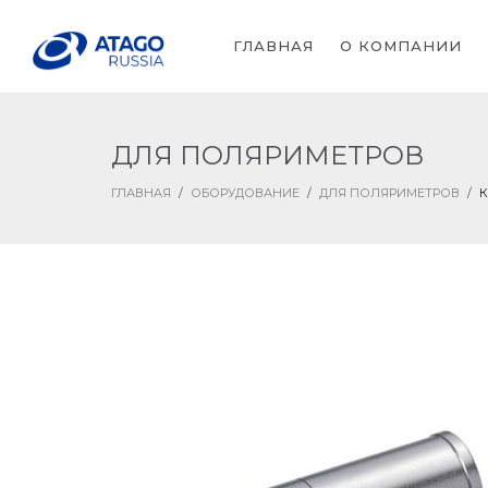
ГЛАВНАЯ
О КОМПАНИИ
ДЛЯ ПОЛЯРИМЕТРОВ
ГЛАВНАЯ
/
ОБОРУДОВАНИЕ
/
ДЛЯ ПОЛЯРИМЕТРОВ
/
К