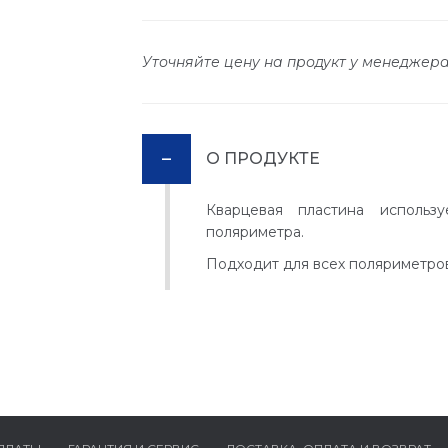
Уточняйте цену на продукт у менеджер
О ПРОДУКТЕ
Кварцевая пластина использ
поляриметра.
Подходит для всех поляриметров