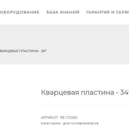
ОБОРУДОВАНИЕ
БАЗА ЗНАНИЙ
ГАРАНТИЯ И СЕРВ
ВАРЦЕВАЯ ПЛАСТИНА - 34°
Кварцевая пластина - 34
АРТИКУЛ: RE-72050
Категории:
для поляриметров