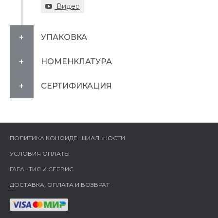
Видео
УПАКОВКА
НОМЕНКЛАТУРА
СЕРТИФИКАЦИЯ
ПОЛИТИКА КОНФИДЕНЦИАЛЬНОСТИ
УСЛОВИЯ ОПЛАТЫ
ГАРАНТИЯ И СЕРВИС
ДОСТАВКА, ОПЛАТА И ВОЗВРАТ