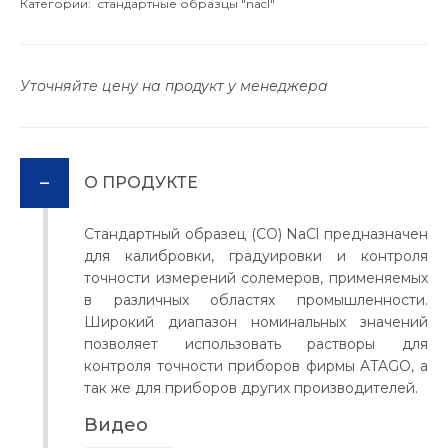
Категории:
стандартные образцы "nacl"
Уточняйте цену на продукт у менеджера
О ПРОДУКТЕ
Стандартный образец (СО) NaCl предназначен
для калибровки, градуировки и контроля
точности измерений солемеров, применяемых
в различных областях промышленности.
Широкий диапазон номинальных значений
позволяет использовать растворы для
контроля точности приборов фирмы ATAGO, а
так же для приборов других производителей.
Видео