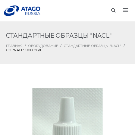
СТАНДАРТНЫЕ ОБРАЗЦЫ "NACL"
ГЛАВНАЯ
/
ОБОРУДОВАНИЕ
/
СТАНДАРТНЫЕ ОБРАЗЦЫ "NACL"
/
СО "NACL" 5000 MG/L