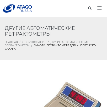
ДРУГИЕ АВТОМАТИЧЕСКИЕ
РЕФРАКТОМЕТРЫ
ГЛАВНАЯ
/
ОБОРУДОВАНИЕ
/
ДРУГИЕ АВТОМАТИЧЕСКИЕ
РЕФРАКТОМЕТРЫ
/
SMART-1. РЕФРАКТОМЕТР ДЛЯ ИНВЕРТНОГО
САХАРА