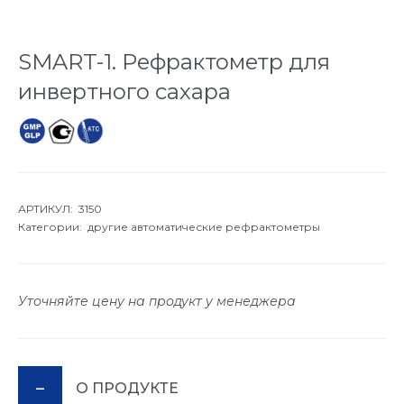
SMART-1. Рефрактометр для
инвертного сахара
АРТИКУЛ: 3150
Категории:
другие автоматические рефрактометры
Уточняйте цену на продукт у менеджера
О ПРОДУКТЕ