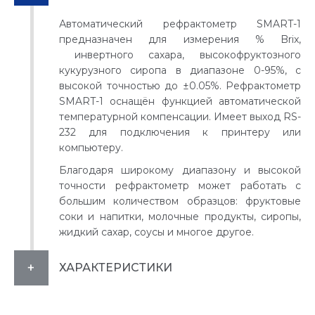
Автоматический рефрактометр SMART-1
предназначен для измерения % Brix,
инвертного сахара, высокофруктозного
кукурузного сиропа в диапазоне 0-95%, с
высокой точностью до ±0.05%. Рефрактометр
SMART-1 оснащён функцией автоматической
температурной компенсации. Имеет выход RS-
232 для подключения к принтеру или
компьютеру.
Благодаря широкому диапазону и высокой
точности рефрактометр может работать с
большим количеством образцов: фруктовые
соки и напитки, молочные продукты, сиропы,
жидкий сахар, соусы и многое другое.
ХАРАКТЕРИСТИКИ