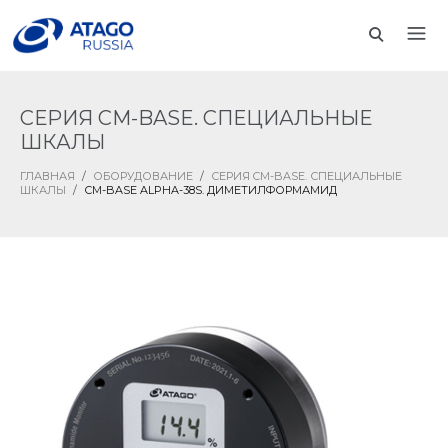
СЕРИЯ CM-BASE. СПЕЦИАЛЬНЫЕ
ШКАЛЫ
ГЛАВНАЯ
/
ОБОРУДОВАНИЕ
/
СЕРИЯ CM-BASE. СПЕЦИАЛЬНЫЕ
ШКАЛЫ
/
СM-BASE ALPHA-38S. ДИМЕТИЛФОРМАМИД