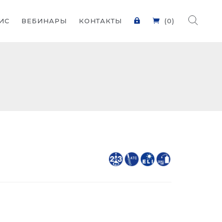
ИС
ВЕБИНАРЫ
КОНТАКТЫ
(0)