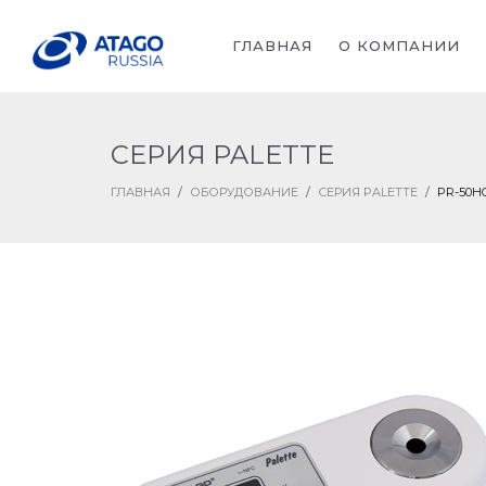
ГЛАВНАЯ
О КОМПАНИИ
СЕРИЯ PALETTE
ГЛАВНАЯ
/
ОБОРУДОВАНИЕ
/
СЕРИЯ PALETTE
/
PR-50H