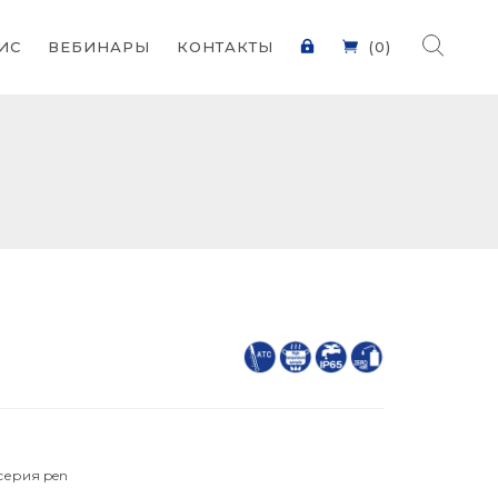
ИС
ВЕБИНАРЫ
КОНТАКТЫ
(0)
серия pen