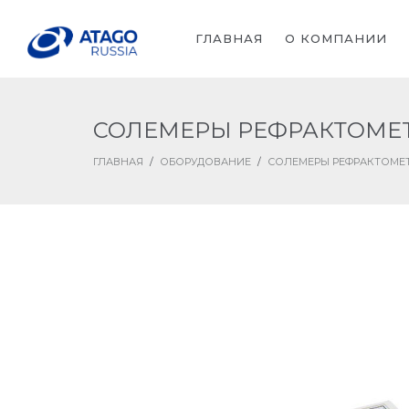
ГЛАВНАЯ
О КОМПАНИИ
СОЛЕМЕРЫ РЕФРАКТОМЕ
ГЛАВНАЯ
/
ОБОРУДОВАНИЕ
/
СОЛЕМЕРЫ РЕФРАКТОМЕ