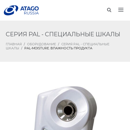
СЕРИЯ PAL - СПЕЦИАЛЬНЫЕ ШКАЛЫ
ГЛАВНАЯ
/
ОБОРУДОВАНИЕ
/
СЕРИЯ PAL - СПЕЦИАЛЬНЫЕ
ШКАЛЫ
/
PAL-MOISTURE. ВЛАЖНОСТЬ ПРОДУКТА