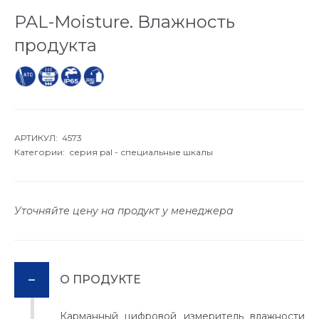
PAL-Moisture. Влажность
продукта
АРТИКУЛ: 4573
Категории:
серия pal - специальные шкалы
Уточняйте цену на продукт у менеджера
О ПРОДУКТЕ
Карманный цифровой измеритель влажности