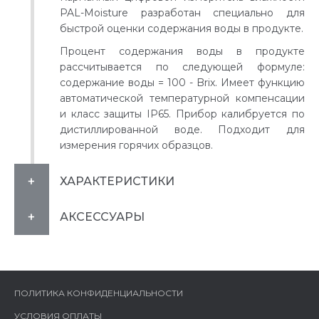
PAL-Moisture разработан специально для
быстрой оценки содержания воды в продукте.
Процент содержания воды в продукте
рассчитывается по следующей формуле:
содержание воды = 100 - Brix. Имеет функцию
автоматической температурной компенсации
и класс защиты IP65. Прибор калибруется по
дистиллированной воде. Подходит для
измерения горячих образцов.
ХАРАКТЕРИСТИКИ
АКСЕССУАРЫ
ПОЛИТИКА КОНФИДЕНЦИАЛЬНОСТИ
УСЛОВИЯ ОПЛАТЫ