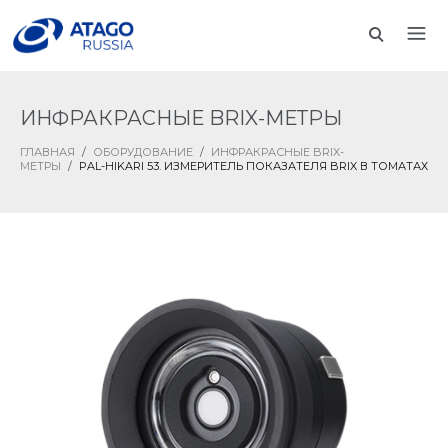
ИНФРАКРАСНЫЕ BRIX-МЕТРЫ
ГЛАВНАЯ
/
ОБОРУДОВАНИЕ
/
ИНФРАКРАСНЫЕ BRIX-
МЕТРЫ
/
PAL-HIKARI 53. ИЗМЕРИТЕЛЬ ПОКАЗАТЕЛЯ BRIX В ТОМАТАХ