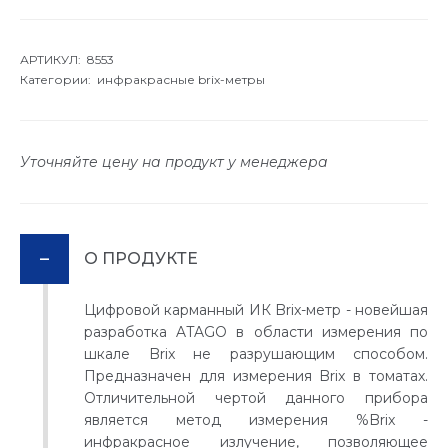
АРТИКУЛ: 8553
Категории:
инфракрасные brix-метры
Уточняйте цену на продукт у менеджера
О ПРОДУКТЕ
Цифровой карманный ИК Brix-метр - новейшая
разработка ATAGO в области измерения по
шкале Brix не разрушающим способом.
Предназначен для измерения Brix в томатах.
Отличительной чертой данного прибора
является метод измерения %Brix -
инфракрасное излучение, позволяющее