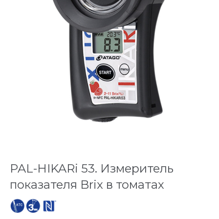
PAL-HIKARi 53. Измеритель
показателя Brix в томатах