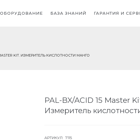
ОБОРУДОВАНИЕ
БАЗА ЗНАНИЙ
ГАРАНТИЯ И СЕРВ
5 MASTER KIT. ИЗМЕРИТЕЛЬ КИСЛОТНОСТИ МАНГО
PAL-BX/ACID 15 Master Ki
Измеритель кислотност
АРТИКУЛ: 7115