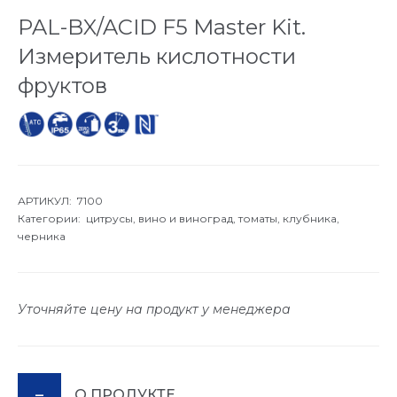
PAL-BX/ACID F5 Master Kit.
Измеритель кислотности
фруктов
АРТИКУЛ: 7100
Категории:
цитрусы,
вино и виноград,
томаты,
клубника,
черника
Уточняйте цену на продукт у менеджера
О ПРОДУКТЕ