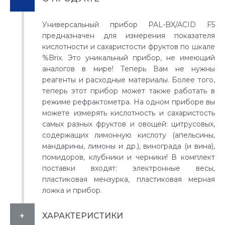
Универсальный прибор PAL-BX/ACID F5
предназначен для измерения показателя
кислотности и сахаристости фруктов по шкале
%Brix. Это уникальный прибор, не имеющий
аналогов в мире! Теперь Вам не нужны
реагенты и расходные материалы. Более того,
теперь этот прибор может также работать в
режиме рефрактометра. На одном приборе вы
можете измерять кислотность и сахаристость
самых разных фруктов и овощей: цитрусовых,
содержащих лимонную кислоту (апельсины,
мандарины, лимоны и др.), винограда (и вина),
помидоров, клубники и черники! В комплект
поставки входят: электронные весы,
пластиковая мензурка, пластиковая мерная
ложка и прибор.
ХАРАКТЕРИСТИКИ