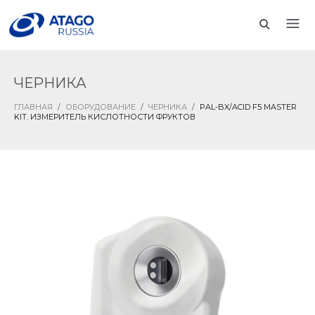
ЧЕРНИКА
ГЛАВНАЯ
/
ОБОРУДОВАНИЕ
/
ЧЕРНИКА
/
PAL-BX/ACID F5 MASTER
KIT. ИЗМЕРИТЕЛЬ КИСЛОТНОСТИ ФРУКТОВ