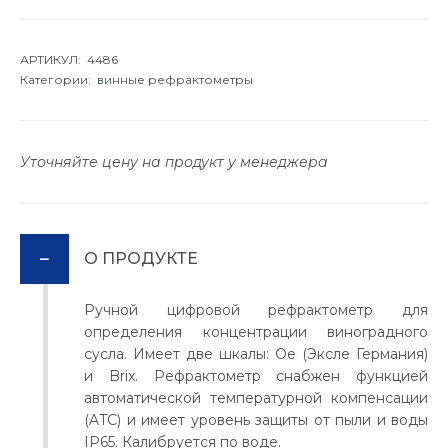
АРТИКУЛ: 4486
Категории:
винные рефрактометры
Уточняйте цену на продукт у менеджера
О ПРОДУКТЕ
Ручной цифровой рефрактометр для
определения концентрации виноградного
сусла. Имеет две шкалы: Oe (Эксле Германия)
и Brix. Рефрактометр снабжен функцией
автоматической температурной компенсации
(ATC) и имеет уровень защиты от пыли и воды
IP65. Калибруется по воде.