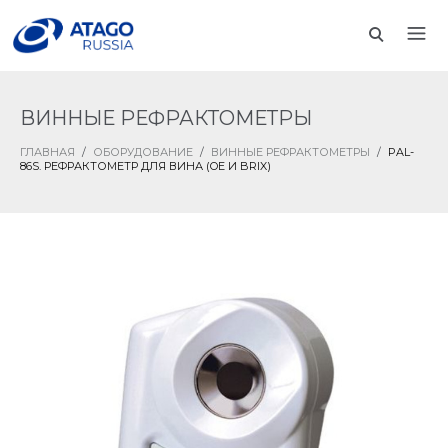
ВИННЫЕ РЕФРАКТОМЕТРЫ
ГЛАВНАЯ
/
ОБОРУДОВАНИЕ
/
ВИННЫЕ РЕФРАКТОМЕТРЫ
/
PAL-
86S. РЕФРАКТОМЕТР ДЛЯ ВИНА (OE И BRIX)