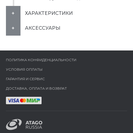
ХАРАКТЕРИСТИКИ
АКСЕССУАРЫ
ПОЛИТИКА КОНФИДЕНЦИАЛЬНОСТИ
УСЛОВИЯ ОПЛАТЫ
ГАРАНТИЯ И СЕРВИС
ДОСТАВКА, ОПЛАТА И ВОЗВРАТ