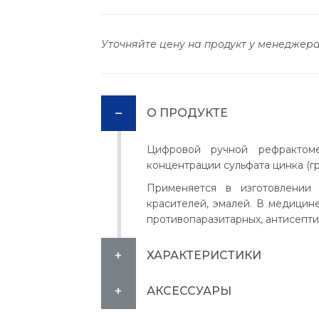
Уточняйте цену на продукт у менеджер
О ПРОДУКТЕ
Цифровой ручной рефрактом
концентрации сульфата цинка (гр
Применяется в изготовлении 
красителей, эмалей. В медицин
противопаразитарных, антисепти
ХАРАКТЕРИСТИКИ
АКСЕССУАРЫ