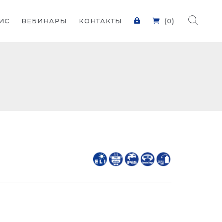
ИС
ВЕБИНАРЫ
КОНТАКТЫ
(0)