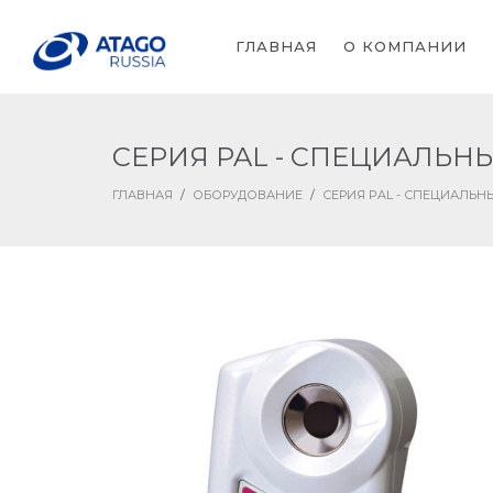
ГЛАВНАЯ
О КОМПАНИИ
СЕРИЯ PAL - СПЕЦИАЛЬ
ГЛАВНАЯ
/
ОБОРУДОВАНИЕ
/
СЕРИЯ PAL - СПЕЦИАЛЬ