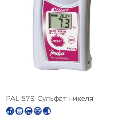
PAL-57S. Сульфат никеля