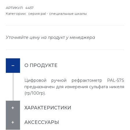
АРТИКУЛ: 4457
Категории:
серия pal - специальные шкалы
Уточняйте цену на продукт у менеджера
О ПРОДУКТЕ
Цифровой ручной рефрактометр PAL-57S
предназначен для измерения сульфата никеля
(гр/100гр).
ХАРАКТЕРИСТИКИ
АКСЕССУАРЫ