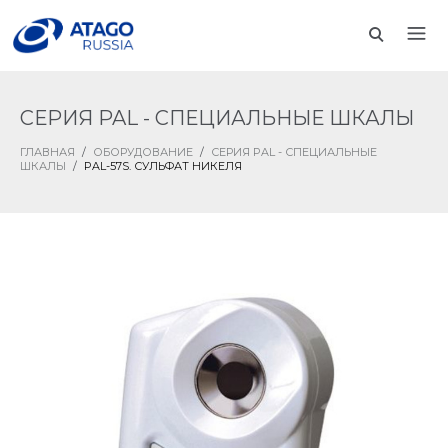
СЕРИЯ PAL - СПЕЦИАЛЬНЫЕ ШКАЛЫ
ГЛАВНАЯ
/
ОБОРУДОВАНИЕ
/
СЕРИЯ PAL - СПЕЦИАЛЬНЫЕ
ШКАЛЫ
/
PAL-57S. СУЛЬФАТ НИКЕЛЯ