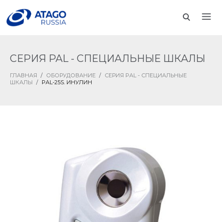
СЕРИЯ PAL - СПЕЦИАЛЬНЫЕ ШКАЛЫ
ГЛАВНАЯ
/
ОБОРУДОВАНИЕ
/
СЕРИЯ PAL - СПЕЦИАЛЬНЫЕ
ШКАЛЫ
/
PAL-25S. ИНУЛИН