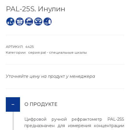
PAL-25S. Инулин
АРТИКУЛ: 4425
Категории:
серия pal - специальные шкалы
Уточняйте цену на продукт у менеджера
О ПРОДУКТЕ
Цифровой ручной рефрактометр PAL-25S
предназначен для измерения концентрации