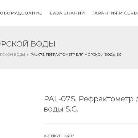
ОБОРУДОВАНИЕ
БАЗА ЗНАНИЙ
ГАРАНТИЯ И СЕРВ
ОРСКОЙ ВОДЫ
ОРСКОЙ ВОДЫ
/
PAL-07S. РЕФРАКТОМЕТР ДЛЯ МОРСКОЙ ВОДЫ S.G.
PAL-07S. Рефрактометр 
воды S.G.
АРТИКУЛ: 4407