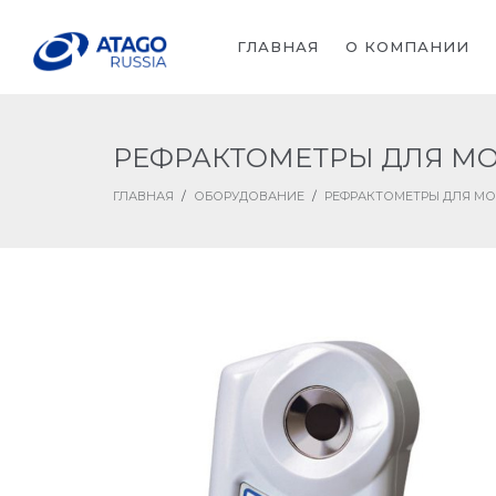
ГЛАВНАЯ
О КОМПАНИИ
РЕФРАКТОМЕТРЫ ДЛЯ М
ГЛАВНАЯ
/
ОБОРУДОВАНИЕ
/
РЕФРАКТОМЕТРЫ ДЛЯ М