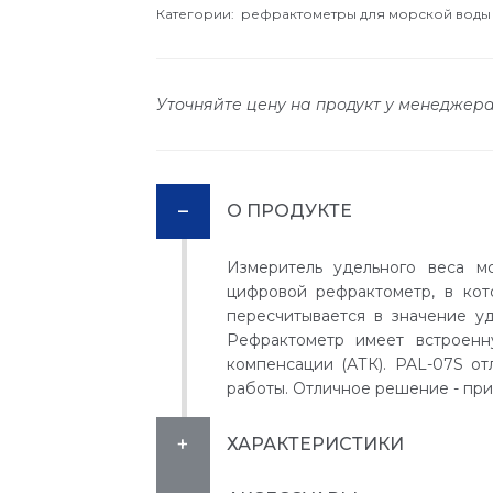
Категории:
рефрактометры для морской воды
Уточняйте цену на продукт у менеджер
О ПРОДУКТЕ
Измеритель удельного веса 
цифровой рефрактометр, в кот
пересчитывается в значение уде
Рефрактометр имеет встроенн
компенсации (АТК). PAL-07S от
работы. Отличное решение - при
ХАРАКТЕРИСТИКИ