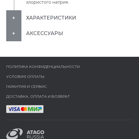
хлористого натрия.
ХАРАКТЕРИСТИКИ
АКСЕССУАРЫ
ПОЛИТИКА КОНФИДЕНЦИАЛЬНОСТИ
УСЛОВИЯ ОПЛАТЫ
ГАРАНТИЯ И СЕРВИС
ДОСТАВКА, ОПЛАТА И ВОЗВРАТ