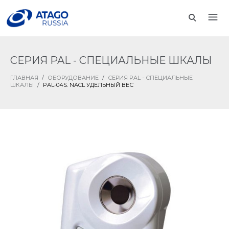
СЕРИЯ PAL - СПЕЦИАЛЬНЫЕ ШКАЛЫ
ГЛАВНАЯ
/
ОБОРУДОВАНИЕ
/
СЕРИЯ PAL - СПЕЦИАЛЬНЫЕ
ШКАЛЫ
/
PAL-04S. NACL УДЕЛЬНЫЙ ВЕС