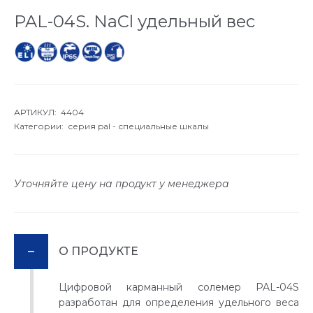
PAL-04S. NaCl удельный вес
АРТИКУЛ: 4404
Категории:
серия pal - специальные шкалы
Уточняйте цену на продукт у менеджера
О ПРОДУКТЕ
Цифровой карманный солемер PAL-04S
разработан для определения удельного веса