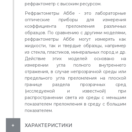
рефрактометр с высоким ресурсом.
Рефрактометры Аббе - это лабораторные
оптические приборы для измерения
коэффициента преломления различных
образцов. По сравнению с другими моделями,
рефрактометры Аббе могут измерять как
жидкости, так и твердые образцы, например
из стекла, пластиков, минеральных пород и др.
Действие этих моделей основано на
измерении угла полного внутреннего
отражения, в случае непрозрачной среды или
предельного угла преломления на плоской
границе раздела прозрачных сред
(исследуемой и известной) при
распространении света из среды с меньшим
показателем преломления в среду с большим
показателем.
ХАРАКТЕРИСТИКИ