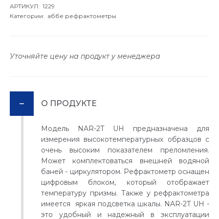
АРТИКУЛ: 1229
Категории:
аббе рефрактометры
Уточняйте цену на продукт у менеджера
О ПРОДУКТЕ
Модель NAR-2T UH предназначена для
измерения высокотемпературных образцов с
очень высоким показателем преломления.
Может комплектоваться внешней водяной
баней - циркулятором. Рефрактометр оснащен
цифровым блоком, который отображает
температуру призмы. Также у рефрактометра
имеется яркая подсветка шкалы. NAR-2T UH -
это удобный и надежный в эксплуатации