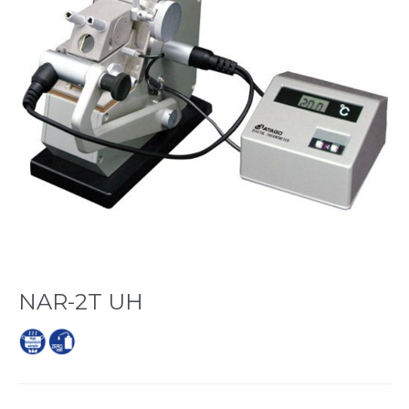
NAR-2T UH