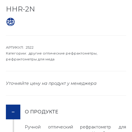
HHR-2N
АРТИКУЛ: 2522
Категории:
другие оптические рефрактометры,
рефрактометры для меда
Уточняйте цену на продукт у менеджера
О ПРОДУКТЕ
Ручной оптический рефрактометр для