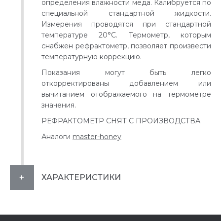
определения влажности меда. Калибруется по
специальной стандартной жидкости.
Измерения проводятся при стандартной
температуре 20°C. Термометр, которым
снабжен рефрактометр, позволяет произвести
температурную коррекцию.
Показания могут быть легко
откорректированы добавлением или
вычитанием отображаемого на термометре
значения.
РЕФРАКТОМЕТР СНЯТ С ПРОИЗВОДСТВА
Аналоги
master-honey
ХАРАКТЕРИСТИКИ