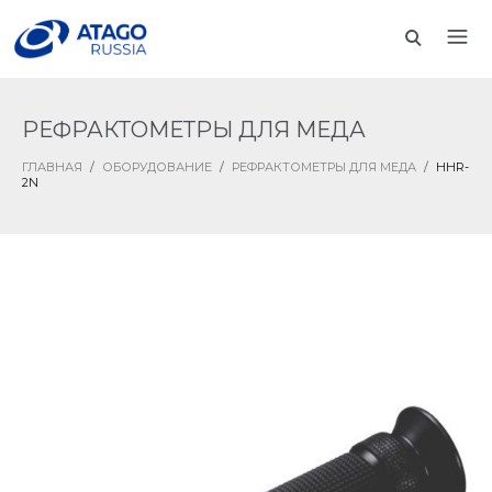
РЕФРАКТОМЕТРЫ ДЛЯ МЕДА
ГЛАВНАЯ
/
ОБОРУДОВАНИЕ
/
РЕФРАКТОМЕТРЫ ДЛЯ МЕДА
/
HHR-
2N