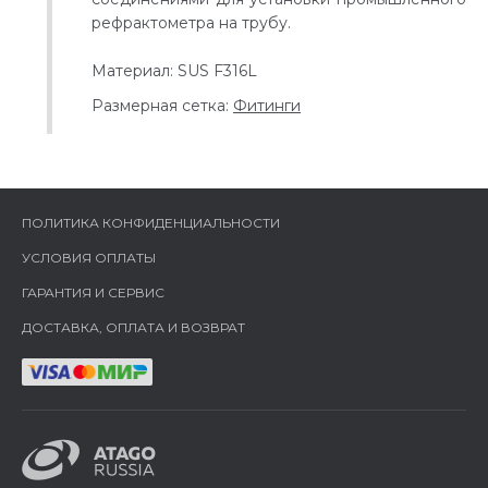
рефрактометра на трубу.
Материал: SUS F316L
Размерная сетка:
Фитинги
ПОЛИТИКА КОНФИДЕНЦИАЛЬНОСТИ
УСЛОВИЯ ОПЛАТЫ
ГАРАНТИЯ И СЕРВИС
ДОСТАВКА, ОПЛАТА И ВОЗВРАТ