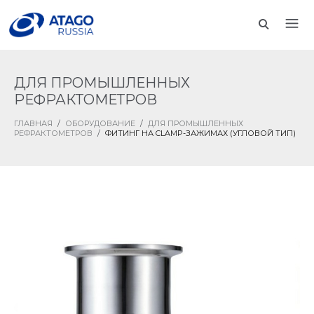
ДЛЯ ПРОМЫШЛЕННЫХ
РЕФРАКТОМЕТРОВ
ГЛАВНАЯ
/
ОБОРУДОВАНИЕ
/
ДЛЯ ПРОМЫШЛЕННЫХ
РЕФРАКТОМЕТРОВ
/
ФИТИНГ НА CLAMP-ЗАЖИМАХ (УГЛОВОЙ ТИП)