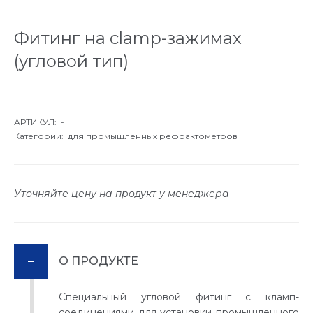
Фитинг на clamp-зажимах
(угловой тип)
АРТИКУЛ: -
Категории:
для промышленных рефрактометров
Уточняйте цену на продукт у менеджера
О ПРОДУКТЕ
Специальный угловой фитинг с кламп-
соединениями для установки промышленного