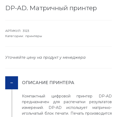
DP-AD. Матричный принтер
АРТИКУЛ: 3123
Категории:
принтеры
Уточняйте цену на продукт у менеджера
ОПИСАНИЕ ПРИНТЕРА
Компактный цифровой принтер DP-AD
предназначен для распечатки результатов
измерений. DP-AD использует матрично-
игольчатый блок печати. Печать производится