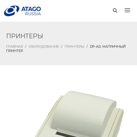
ПРИНТЕРЫ
ГЛАВНАЯ
/
ОБОРУДОВАНИЕ
/
ПРИНТЕРЫ
/
DP-AD. МАТРИЧНЫЙ
ПРИНТЕР