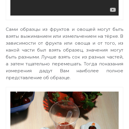
Сами образцы из фруктов и овощей могут быть
взяты выжиманием или измельчением на тёрке. В
зависимости от фрукта или овоща и от того, из
какой части был взять образец, значения могут
быть разными. Лучше взять сок из разных частей,
а затем тщательно перемешать. Тогда показания
измерения дадут Вам наиболее полное
представление об образце.