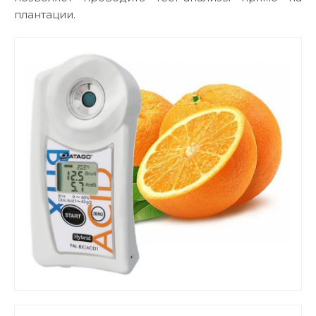
плантации.