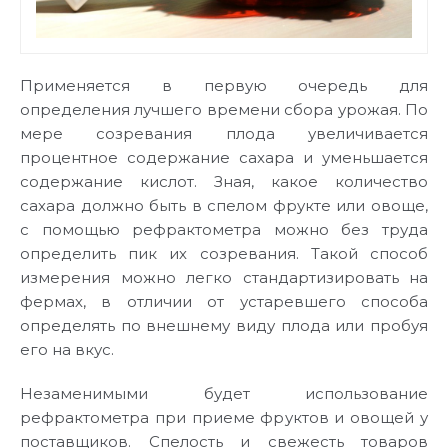
Применяется в первую очередь для
определения лучшего времени сбора урожая. По
мере созревания плода увеличивается
процентное содержание сахара и уменьшается
содержание кислот. Зная, какое количество
сахара должно быть в спелом фрукте или овоще,
с помощью рефрактометра можно без труда
определить пик их созревания. Такой способ
измерения можно легко стандартизировать на
фермах, в отличии от устаревшего способа
определять по внешнему виду плода или пробуя
его на вкус.
Незаменимыми будет использование
рефрактометра при приеме фруктов и овощей у
поставщиков. Спелость и свежесть товаров