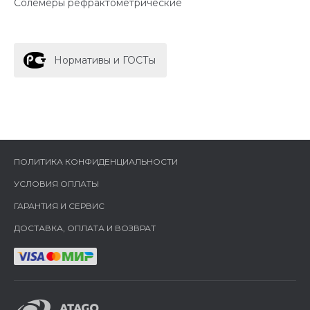
Солемеры рефрактометрические
Нормативы и ГОСТы
ПОЛИТИКА КОНФИДЕНЦИАЛЬНОСТИ
УСЛОВИЯ ОПЛАТЫ
ГАРАНТИЯ И СЕРВИС
ДОСТАВКА, ОПЛАТА И ВОЗВРАТ