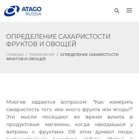
ОПРЕДЕЛЕНИЕ САХАРИСТОСТИ
ФРУКТОВ И ОВОЩЕЙ
ГЛАВНАЯ
/
ПРИМЕНЕНИЕ
/
ОПРЕДЕЛЕНИЕ САХАРИСТОСТИ
ФРУКТОВ И ОВОЩЕЙ
Многие задаются вопросом: "Как измерить
сахаристость того или иного фрукта или ягоды?"
Эти мысли посещают во время визита в
продуктовые магазины, когда находишься у
витрины с фруктами. Об этом думают люди,