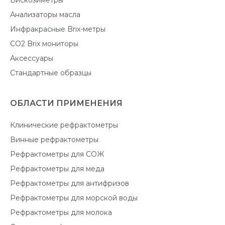
Анализаторы масла
Инфракрасные Brix-метры
CO2 Brix мониторы
Аксессуары
Стандартные образцы
ОБЛАСТИ ПРИМЕНЕНИЯ
Клинические рефрактометры
Винные рефрактометры
Рефрактометры для СОЖ
Рефрактометры для меда
Рефрактометры для антифризов
Рефрактометры для морской воды
Рефрактометры для молока