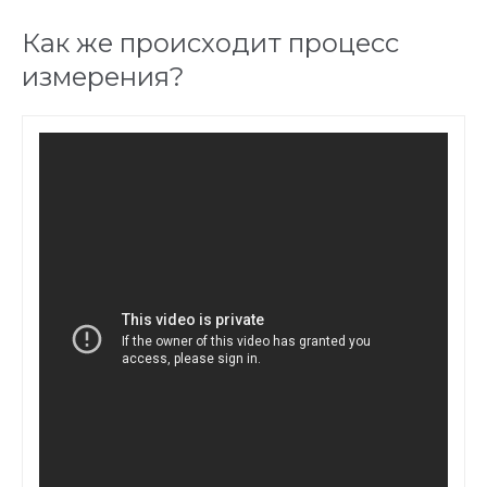
Как же происходит процесс
измерения?