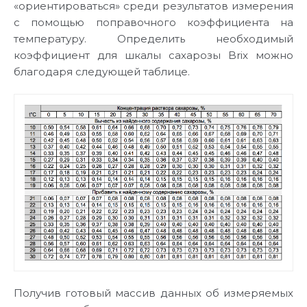
«ориентироваться» среди результатов измерения
с помощью поправочного коэффициента на
температуру. Определить необходимый
коэффициент для шкалы сахарозы Brix можно
благодаря следующей таблице.
Получив готовый массив данных об измеряемых