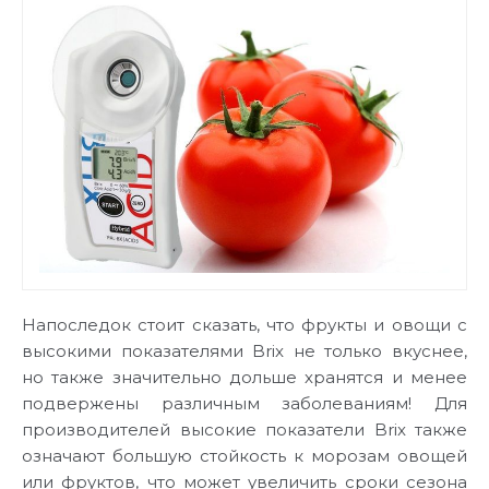
Напоследок стоит сказать, что фрукты и овощи с
высокими показателями Brix не только вкуснее,
но также значительно дольше хранятся и менее
подвержены различным заболеваниям! Для
производителей высокие показатели Brix также
означают большую стойкость к морозам овощей
или фруктов, что может увеличить сроки сезона