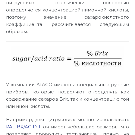
цитрусовых практически полностью
определяется концентрацией лимонной кислоты,
поэтому значение сахарокислотного
коэффициента рассчитывается следующим
образом:
У компании ATAGO имеются специальные ручные
приборы, которые позволяют определять как
содержание сахаров Brix, так и концентрацию той
или иной кислоты.
Например, для цитрусовых можно использовать
PAL-BX/ACID 1
: он имеет небольшие размеры, что
позволяет проводить тест-анализы прямо на