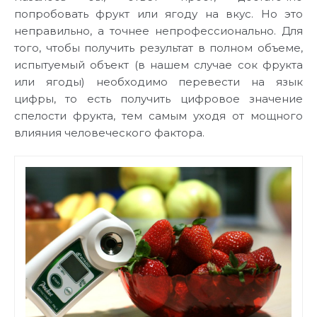
попробовать фрукт или ягоду на вкус. Но это
неправильно, а точнее непрофессионально. Для
того, чтобы получить результат в полном объеме,
испытуемый объект (в нашем случае сок фрукта
или ягоды) необходимо перевести на язык
цифры, то есть получить цифровое значение
спелости фрукта, тем самым уходя от мощного
влияния человеческого фактора.