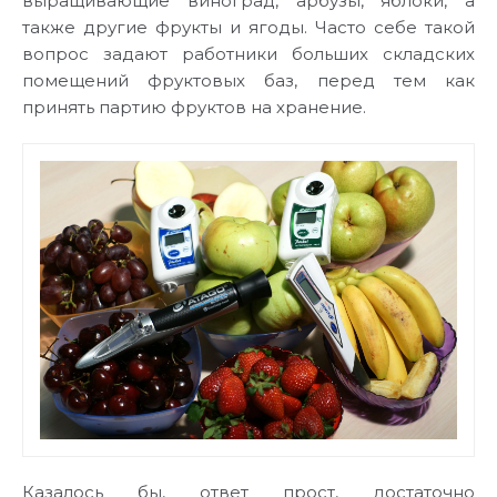
выращивающие виноград, арбузы, яблоки, а
также другие фрукты и ягоды. Часто себе такой
вопрос задают работники больших складских
помещений фруктовых баз, перед тем как
принять партию фруктов на хранение.
Казалось бы, ответ прост, достаточно