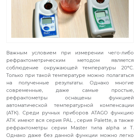
Важным условием при измерении чего-либо
рефрактометрическим методом является
соблюдение окружающей температуры 20°C.
Только при такой температуре можно полагаться
на полученные результаты. Однако многие
современные, даже самые простые,
рефрактометры оснащены функцией
автоматической температурной компенсации
(АТК). Среди ручных приборов ATAGO функцию
АТК имеют вся серия PAL , серия Palette, а также
рефрактометры серии Master типа alpha и T.
Однако даже без данной функции можно легко