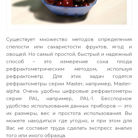
Существует множество методов определения
спелости или сахаристости фруктов, ягод и
овощей. Но самый простой, быстрый и надежный
способ – это измерение сока плода
рефрактометрическим методом, используя
рефрактометр. Для этих задач годятся
рефрактометры серии Master, например, Master-
alpha. Очень удобны цифровые рефрактометры
серии PAL, например, PAL-1. Бесспорное
удобство использования данных приборов — это
их размеры, вес и простота использования. Вы
можете находиться где угодно, и при этом для
Вас не составит труда сделать экспресс анализ
того или иного образца.