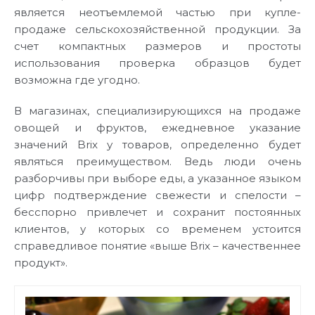
является неотъемлемой частью при купле-
продаже сельскохозяйственной продукции. За
счет компактных размеров и простоты
использования проверка образцов будет
возможна где угодно.
В магазинах, специализирующихся на продаже
овощей и фруктов, ежедневное указание
значений Brix у товаров, определенно будет
являться преимуществом. Ведь люди очень
разборчивы при выборе еды, а указанное языком
цифр подтверждение свежести и спелости –
бесспорно привлечет и сохранит постоянных
клиентов, у которых со временем устоится
справедливое понятие «выше Brix – качественнее
продукт».