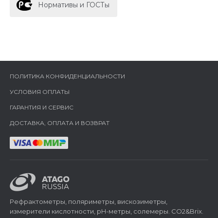
Нормативы и ГОСТы
ПОЛИТИКА КОНФИДЕНЦИАЛЬНОСТИ
УСЛОВИЯ ОПЛАТЫ
ГАРАНТИЯ И СЕРВИС
ДОСТАВКА, ОПЛАТА И ВОЗВРАТ
Рефрактометры, поляриметры, вискозиметры,
измерители кислотности, pH-метры, солемеры. CO2&Brix.