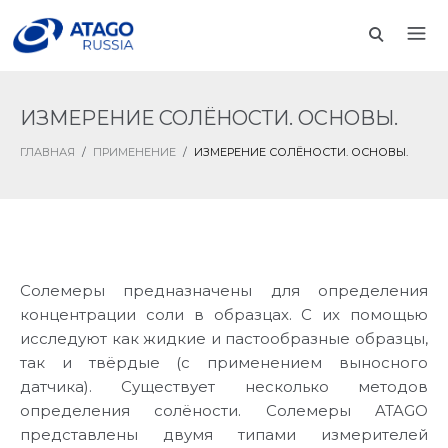
ИЗМЕРЕНИЕ СОЛЁНОСТИ. ОСНОВЫ.
ГЛАВНАЯ
/
ПРИМЕНЕНИЕ
/
ИЗМЕРЕНИЕ СОЛЁНОСТИ. ОСНОВЫ.
Солемеры предназначены для определения
концентрации соли в образцах. С их помощью
исследуют как жидкие и пастообразные образцы,
так и твёрдые (с применением выносного
датчика). Существует несколько методов
определения солёности. Солемеры ATAGO
представлены двумя типами измерителей