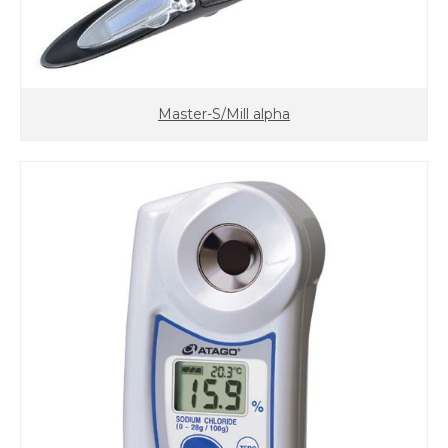
Master-S/Mill alpha