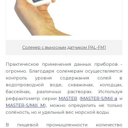
Солемер с выносным датчиком PAL-FM1
Практическое применения данных приборов -
огромно. Благодаря солемерам осуществляется
контроль уровня содержания солей в
водопроводной воде, скважинах, колодцах,
бассейнах, различных растворах. Используя
рефрактометр серии
MASTER
(
MASTER-S/Mill α
и
MASTER-S/Mill M
), можно определить не только
солёность, но и удельный вес морской воды.
В пищевой промышленности количество