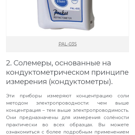
PAL-03S
2. Солемеры, основанные на
кондуктометрическом принципе
измерения (кондуктометры).
Эти приборы измеряют концентрацию соли
методом электропроводности: чем выше
концентрация – тем выше электропроводимость.
Они предназначены для измерения солёности
практически во всех образцах. Вы можете
ознакомиться с более подробным применением