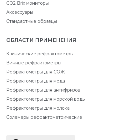
CO2 Brix мониторы
Аксессуары
Стандартные образцы
ОБЛАСТИ ПРИМЕНЕНИЯ
Клинические рефрактометры
Винные рефрактометры
Рефрактометры для СОЖ
Рефрактометры для меда
Рефрактометры для антифризов
Рефрактометры для морской воды
Рефрактометры для молока
Солемеры рефрактометрические