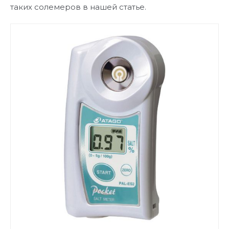
таких солемеров в нашей статье.