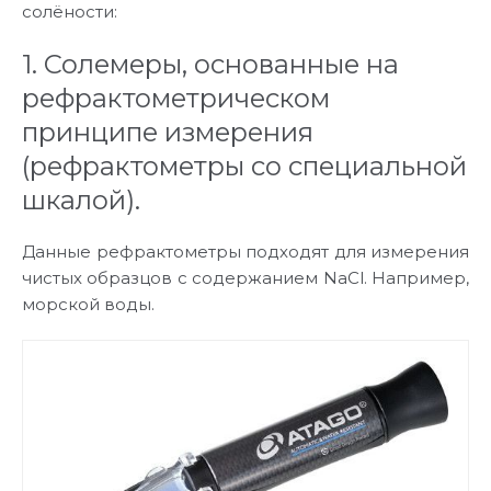
солёности:
1. Солемеры, основанные на
рефрактометрическом
принципе измерения
(рефрактометры со специальной
шкалой).
Данные рефрактометры подходят для измерения
чистых образцов с содержанием NaCl. Например,
морской воды.