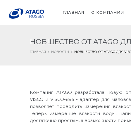
ГЛАВНАЯ
О КОМПАНИИ
НОВШЕСТВО ОТ ATAGO ДЛ
ГЛАВНАЯ
/
НОВОСТИ
/
НОВШЕСТВО ОТ ATAGO ДЛЯ VIS
Компания ATAGO разработала новую оп
VISCO и VISCO-895 - адаптер для маловяз
позволяет проводить измерения вязкост
Теперь измерение вязкости воды, напи
достаточно простым, а возможности прим