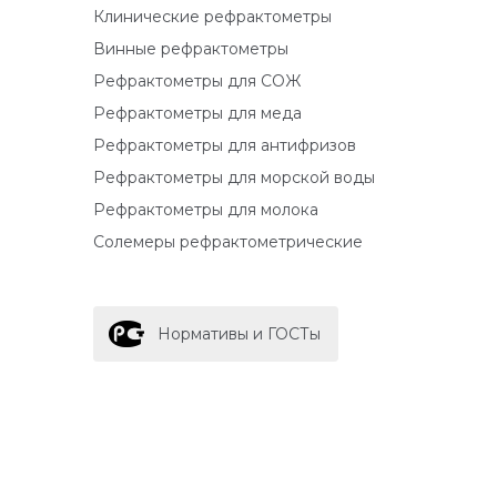
Клинические рефрактометры
Винные рефрактометры
Рефрактометры для СОЖ
Рефрактометры для меда
Рефрактометры для антифризов
Рефрактометры для морской воды
Рефрактометры для молока
Солемеры рефрактометрические
Нормативы и ГОСТы