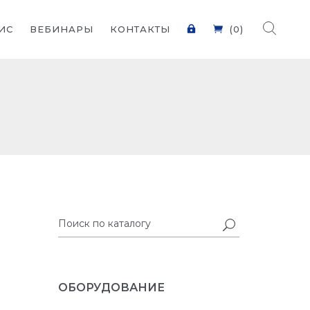
ИС
ВЕБИНАРЫ
КОНТАКТЫ
(0)
ОБОРУДОВАНИЕ