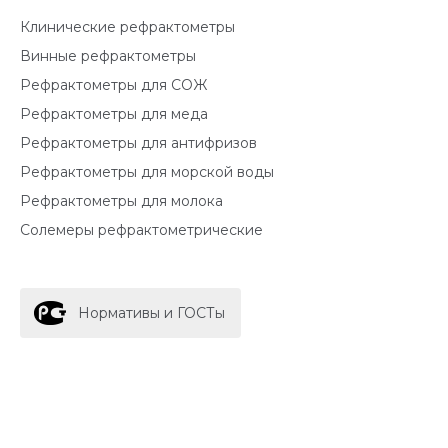
Клинические рефрактометры
Винные рефрактометры
Рефрактометры для СОЖ
Рефрактометры для меда
Рефрактометры для антифризов
Рефрактометры для морской воды
Рефрактометры для молока
Солемеры рефрактометрические
Нормативы и ГОСТы