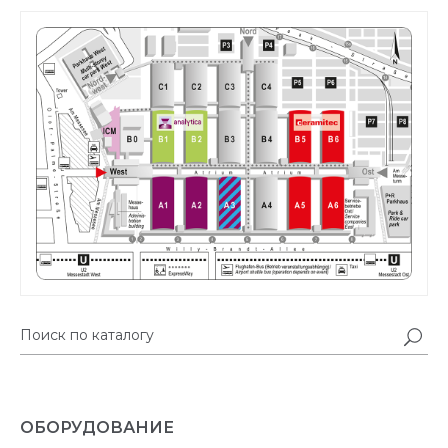
ОБОРУДОВАНИЕ