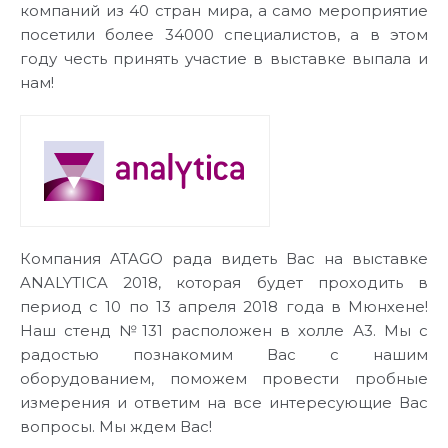
компаний из 40 стран мира, а само мероприятие
посетили более 34000 специалистов, а в этом
году честь принять участие в выставке выпала и
нам!
Компания ATAGO рада видеть Вас на выставке
ANALYTICA 2018, которая будет проходить в
период с 10 по 13 апреля 2018 года в Мюнхене!
Наш стенд №131 расположен в холле А3. Мы с
радостью познакомим Вас с нашим
оборудованием, поможем провести пробные
измерения и ответим на все интересующие Вас
вопросы. Мы ждем Вас!