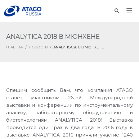
ANALYTICA 2018 В МЮНХЕНЕ
ГЛАВНАЯ
/
НОВОСТИ
/
ANALYTICA 2018 В МЮНХЕНЕ
Спешим сообщить Вам, что компания ATAGO
станет участником 26-ой Международной
выставки и конференции по инструментальному
анализу, лабораторному оборудованию и
биотехнологиям ANALYTICA 2018! Выставка
проводится один раз в два года. В 2016 году в
выставке ANALYTICA 2016 приняли участие 1240