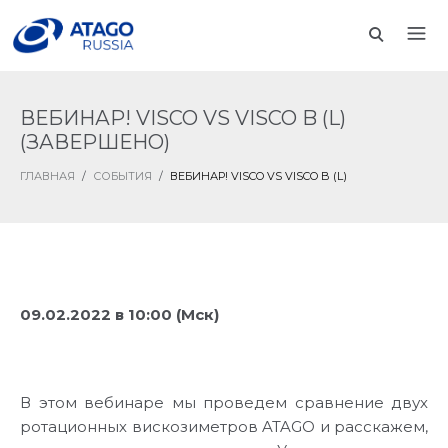
ВЕБИНАР! VISCO VS VISCO B (L)
(ЗАВЕРШЕНО)
ГЛАВНАЯ
/
СОБЫТИЯ
/
ВЕБИНАР! VISCO VS VISCO B (L)
09.02.2022 в 10:00 (Мск)
В этом вебинаре мы проведем сравнение двух
ротационных вискозиметров ATAGO и расскажем,