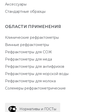
Аксессуары
Стандартные образцы
ОБЛАСТИ ПРИМЕНЕНИЯ
Клинические рефрактометры
Винные рефрактометры
Рефрактометры для СОЖ
Рефрактометры для меда
Рефрактометры для антифризов
Рефрактометры для морской воды
Рефрактометры для молока
Солемеры рефрактометрические
Нормативы и ГОСТы