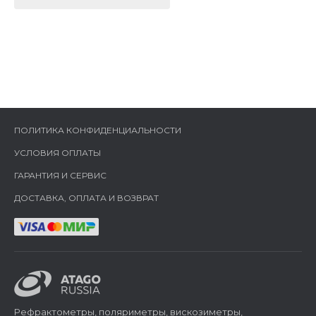
ПОЛИТИКА КОНФИДЕНЦИАЛЬНОСТИ
УСЛОВИЯ ОПЛАТЫ
ГАРАНТИЯ И СЕРВИС
ДОСТАВКА, ОПЛАТА И ВОЗВРАТ
Рефрактометры, поляриметры, вискозиметры,